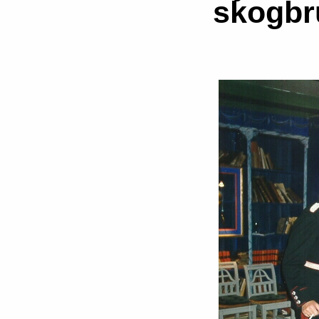
skogbr