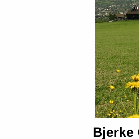
Bjerke 